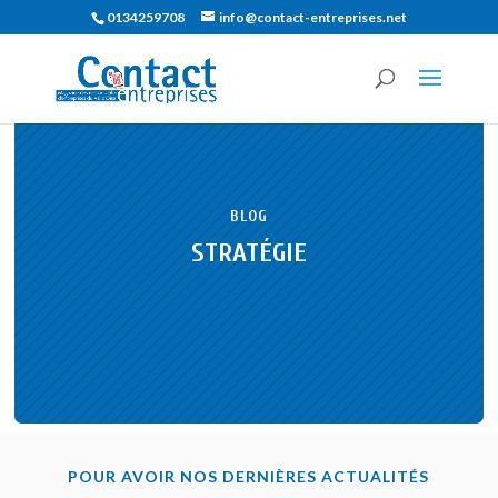
0134259708
info@contact-entreprises.net
BLOG
STRATÉGIE
POUR AVOIR NOS DERNIÈRES ACTUALITÉS