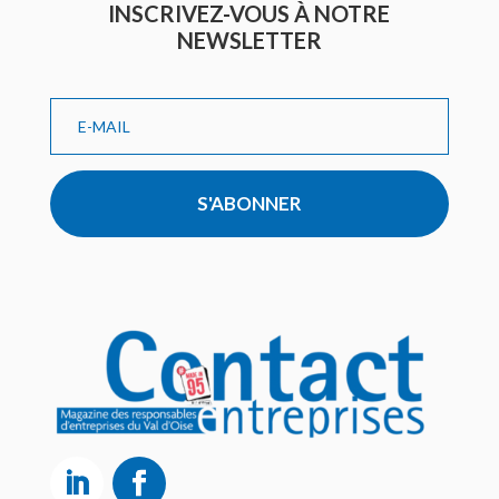
INSCRIVEZ-VOUS À NOTRE
NEWSLETTER
S'ABONNER