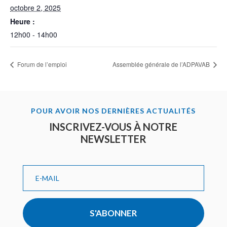
octobre 2, 2025
Heure :
12h00 - 14h00
Forum de l’emploi
Assemblée générale de l’ADPAVAB
POUR AVOIR NOS DERNIÈRES ACTUALITÉS
INSCRIVEZ-VOUS À NOTRE
NEWSLETTER
S'ABONNER