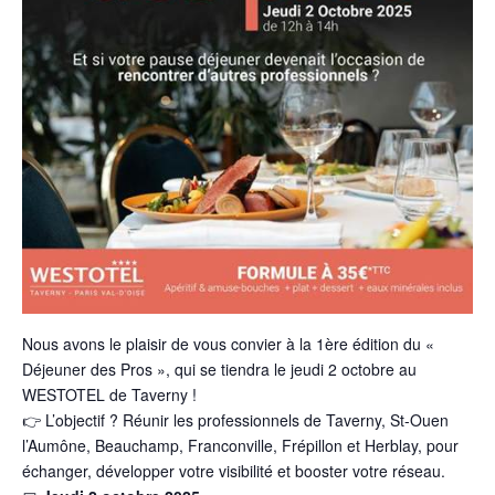
Nous avons le plaisir de vous convier à la 1ère édition du «
Déjeuner des Pros », qui se tiendra le jeudi 2 octobre au
WESTOTEL de Taverny !
👉 L’objectif ? Réunir les professionnels de Taverny, St-Ouen
l’Aumône, Beauchamp, Franconville, Frépillon et Herblay, pour
échanger, développer votre visibilité et booster votre réseau.