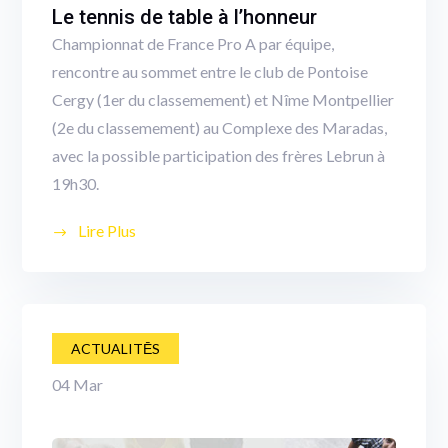
Le tennis de table à l’honneur
Championnat de France Pro A par équipe,
rencontre au sommet entre le club de Pontoise
Cergy (1er du classemement) et Nîme Montpellier
(2e du classemement) au Complexe des Maradas,
avec la possible participation des frères Lebrun à
19h30.
Lire Plus
ACTUALITĒS
04
Mar