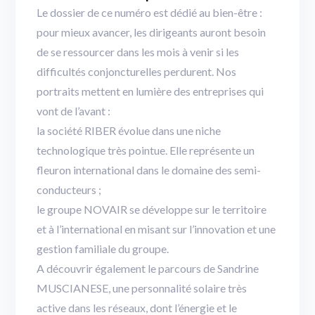
Le dossier de ce numéro est dédié au bien-être :
pour mieux avancer, les dirigeants auront besoin
de se ressourcer dans les mois à venir si les
difficultés conjoncturelles perdurent. Nos
portraits mettent en lumière des entreprises qui
vont de l’avant :
la société RIBER évolue dans une niche
technologique très pointue. Elle représente un
fleuron international dans le domaine des semi-
conducteurs ;
le groupe NOVAIR se développe sur le territoire
et à l’international en misant sur l’innovation et une
gestion familiale du groupe.
A découvrir également le parcours de Sandrine
MUSCIANESE, une personnalité solaire très
active dans les réseaux, dont l’énergie et le