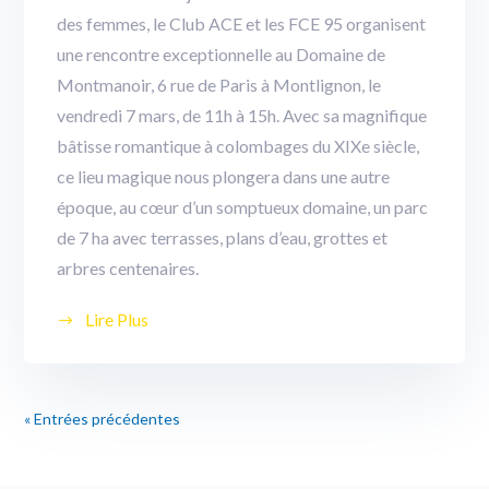
des femmes, le Club ACE et les FCE 95 organisent
une rencontre exceptionnelle au Domaine de
Montmanoir, 6 rue de Paris à Montlignon, le
vendredi 7 mars, de 11h à 15h. Avec sa magnifique
bâtisse romantique à colombages du XIXe siècle,
ce lieu magique nous plongera dans une autre
époque, au cœur d’un somptueux domaine, un parc
de 7 ha avec terrasses, plans d’eau, grottes et
arbres centenaires.
Lire Plus
« Entrées précédentes