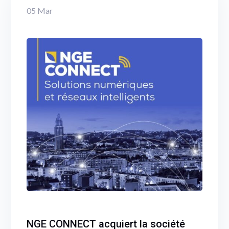
05
Mar
NGE CONNECT acquiert la société