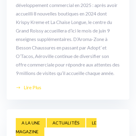
développement commercial en 2025 : après avoir
accueilli 8 nouvelles boutiques en 2024 dont
Krispy Kreme et La Chaise Longue, le centre du
Grand Roissy accueillera d’ici le mois de juin 9
enseignes supplémentaires. D’Aroma-Zone à
Besson Chaussures en passant par Adopt’ et
O’Tacos, Aéroville continue de diversifier son
offre commerciale pour répondre aux attentes des
9 millions de visites qu’il accueille chaque année.
Lire Plus
A LA UNE
ACTUALITĒS
LE
MAGAZINE