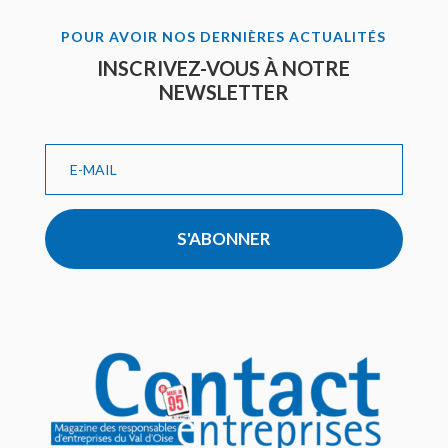
POUR AVOIR NOS DERNIÈRES ACTUALITÉS
INSCRIVEZ-VOUS À NOTRE
NEWSLETTER
S'ABONNER