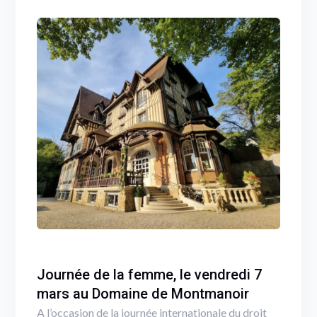
Journée de la femme, le vendredi 7
mars au Domaine de Montmanoir
A l’occasion de la journée internationale du droit