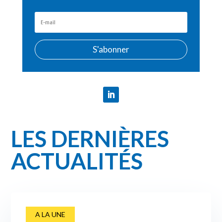
S'abonner
LES DERNIÈRES
ACTUALITÉS
A LA UNE