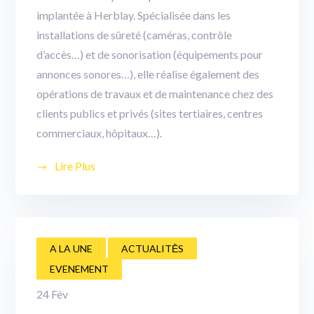
implantée à Herblay. Spécialisée dans les
installations de sûreté (caméras, contrôle
d’accès…) et de sonorisation (équipements pour
annonces sonores…), elle réalise également des
opérations de travaux et de maintenance chez des
clients publics et privés (sites tertiaires, centres
commerciaux, hôpitaux…).
Lire Plus
A LA UNE
ACTUALITĒS
EVENEMENT
24
Fév