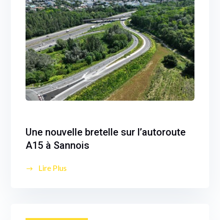
Une nouvelle bretelle sur l’autoroute
A15 à Sannois
Lire Plus