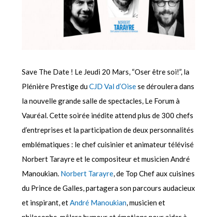
Save The Date ! Le Jeudi 20 Mars, “Oser être soi!”, la
Plénière Prestige du
CJD Val d’Oise
se déroulera dans
la nouvelle grande salle de spectacles, Le Forum à
Vauréal. Cette soirée inédite attend plus de 300 chefs
d’entreprises et la participation de deux personnalités
emblématiques : le chef cuisinier et animateur télévisé
Norbert Tarayre et le compositeur et musicien André
Manoukian.
Norbert Tarayre
, de Top Chef aux cuisines
du Prince de Galles, partagera son parcours audacieux
et inspirant, et
André Manoukian
, musicien et