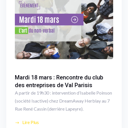
Mardi 18 mars : Rencontre du club
des entreprises de Val Parisis
A partir de 19h30 : intervention d’Isabelle Poinson
(société Isactive) chez DreamAway Herblay au 7
Rue René Cassin (derrière Lapeyre).
Lire Plus