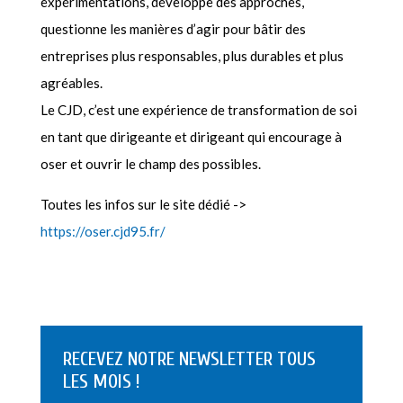
expérimentations, développe des approches,
questionne les manières d’agir pour bâtir des
entreprises plus responsables, plus durables et plus
agréables.
Le CJD, c’est une expérience de transformation de soi
en tant que dirigeante et dirigeant qui encourage à
oser et ouvrir le champ des possibles.
Toutes les infos sur le site dédié ->
https://oser.cjd95.fr/
RECEVEZ NOTRE NEWSLETTER TOUS
LES MOIS !