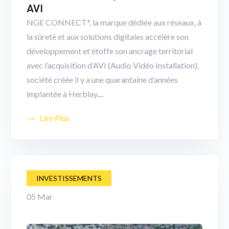
AVI
NGE CONNECT*, la marque dédiée aux réseaux, à
la sûreté et aux solutions digitales accélère son
développement et étoffe son ancrage territorial
avec l’acquisition d’AVI (Audio Vidéo Installation),
société créée il y a une quarantaine d’années
implantée à Herblay....
Lire Plus
INVESTISSEMENTS
05
Mar