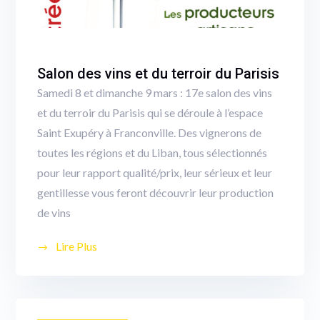
Salon des vins et du terroir du Parisis
Samedi 8 et dimanche 9 mars : 17e salon des vins
et du terroir du Parisis qui se déroule à l’espace
Saint Exupéry à Franconville. Des vignerons de
toutes les régions et du Liban, tous sélectionnés
pour leur rapport qualité/prix, leur sérieux et leur
gentillesse vous feront découvrir leur production
de vins
Lire Plus