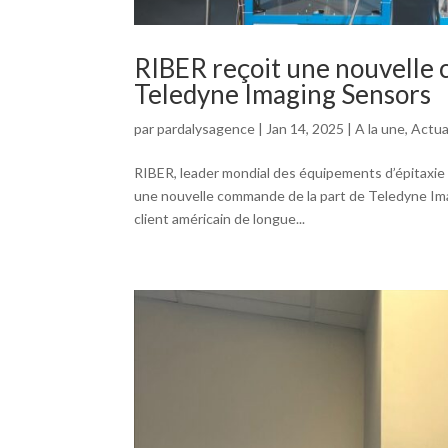
RIBER reçoit une nouvelle
Teledyne Imaging Sensors
par
pardalysagence
|
Jan 14, 2025
|
A la une
,
Actua
RIBER, leader mondial des équipements d’épitaxie 
une nouvelle commande de la part de Teledyne Im
client américain de longue...