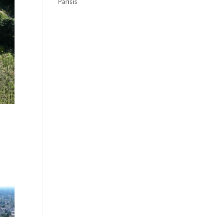
Parisis