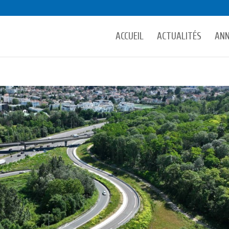
ACCUEIL
ACTUALITÉS
AN