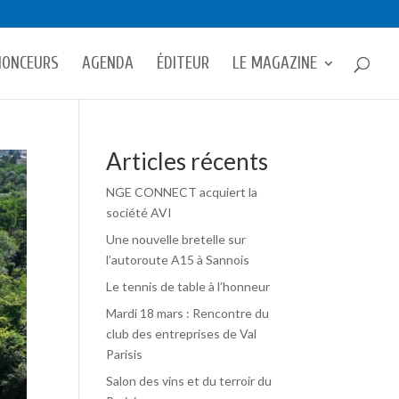
NONCEURS
AGENDA
ÉDITEUR
LE MAGAZINE
Articles récents
NGE CONNECT acquiert la
société AVI
Une nouvelle bretelle sur
l’autoroute A15 à Sannois
Le tennis de table à l’honneur
Mardi 18 mars : Rencontre du
club des entreprises de Val
Parisis
Salon des vins et du terroir du