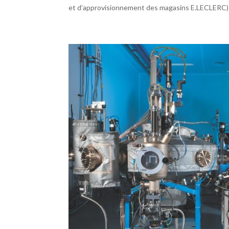
et d’approvisionnement des magasins E.LECLERC) 