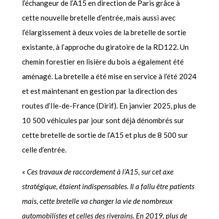
l’échangeur de l’A15 en direction de Paris grâce à
cette nouvelle bretelle d’entrée, mais aussi avec
l’élargissement à deux voies de la bretelle de sortie
existante, à l’approche du giratoire de la RD122. Un
chemin forestier en lisière du bois a également été
aménagé. La bretelle a été mise en service à l’été 2024
et est maintenant en gestion par la direction des
routes d’Ile-de-France (Dirif). En janvier 2025, plus de
10 500 véhicules par jour sont déjà dénombrés sur
cette bretelle de sortie de l’A15 et plus de 8 500 sur
celle d’entrée.
«
Ces travaux de raccordement à l’A15, sur cet axe
stratégique, étaient indispensables. Il a fallu être patients
mais, cette bretelle va changer la vie de nombreux
automobilistes et celles des riverains. En 2019, plus de