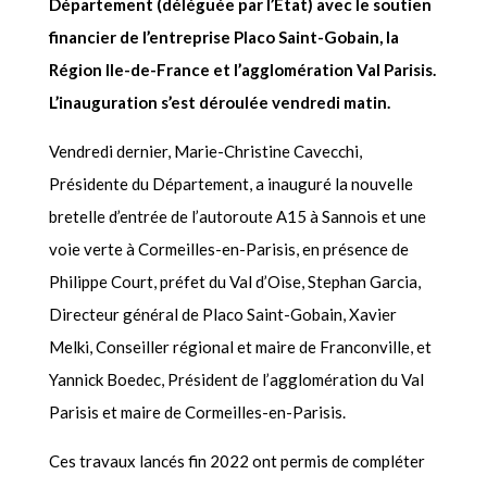
Département (déléguée par l’Etat) avec le soutien
financier de l’entreprise Placo Saint-Gobain, la
Région Ile-de-France et l’agglomération Val Parisis.
L’inauguration s’est déroulée vendredi matin.
Vendredi dernier, Marie-Christine Cavecchi,
Présidente du Département, a inauguré la nouvelle
bretelle d’entrée de l’autoroute A15 à Sannois et une
voie verte à Cormeilles-en-Parisis, en présence de
Philippe Court, préfet du Val d’Oise, Stephan Garcia,
Directeur général de Placo Saint-Gobain, Xavier
Melki, Conseiller régional et maire de Franconville, et
Yannick Boedec, Président de l’agglomération du Val
Parisis et maire de Cormeilles-en-Parisis.
Ces travaux lancés fin 2022 ont permis de compléter