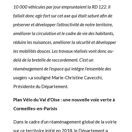
10 000 véhicules par jour empruntaient la RD 122. Il
fallait donc agir fort sur cet axe qui était saturé afin de
préserver et développer l’attractivité de notre territoire,
améliorer la circulation et le cadre de vie des habitants,
réduire les nuisances, améliorer la sécurité et développer
les mobilités douces. Les travaux réalisés vont donc au-
delà de la bretelle de raccordement. C’est un
réaménagement de l’espace qui intègre l’ensemble des
usagers
»,a souligné Marie-Christine Cavecchi,
Présidente du Département.
Plan Vélo du Val d’Oise : une nouvelle voie verte à
Cormeilles-en-Parisis
Dans le cadre d’un réaménagement global de la voirie
sur ce territoire initié en 2018, le Département a