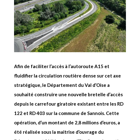
Afin de faciliter l’accès à l’autoroute A15 et
fluidifier la circulation routière dense sur cet axe
stratégique, le Département du Val d’Oise a
souhaité construire une nouvelle bretelle d’accès
depuis le carrefour giratoire existant entre les RD
122 et RD 403 sur la commune de Sannois. Cette
opération, d’un montant de 2,8 millions d’euros, a
été réalisée sous la maitrise d’ouvrage du