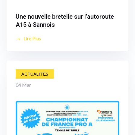
Une nouvelle bretelle sur l’autoroute
A15 à Sannois
Lire Plus
ACTUALITĒS
04
Mar