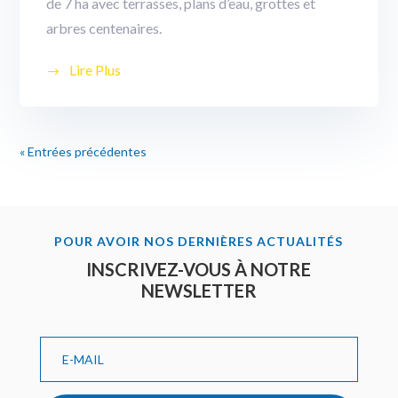
de 7 ha avec terrasses, plans d’eau, grottes et
arbres centenaires.
Lire Plus
« Entrées précédentes
POUR AVOIR NOS DERNIÈRES ACTUALITÉS
INSCRIVEZ-VOUS À NOTRE
NEWSLETTER