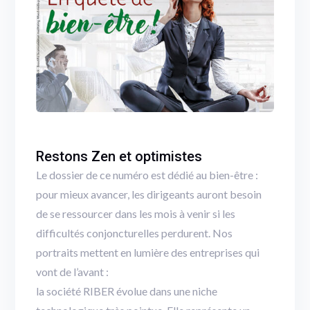
Restons Zen et optimistes
Le dossier de ce numéro est dédié au bien-être :
pour mieux avancer, les dirigeants auront besoin
de se ressourcer dans les mois à venir si les
difficultés conjoncturelles perdurent. Nos
portraits mettent en lumière des entreprises qui
vont de l’avant :
la société RIBER évolue dans une niche