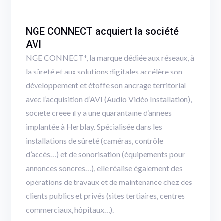
NGE CONNECT acquiert la société
AVI
NGE CONNECT*, la marque dédiée aux réseaux, à
la sûreté et aux solutions digitales accélère son
développement et étoffe son ancrage territorial
avec l’acquisition d’AVI (Audio Vidéo Installation),
société créée il y a une quarantaine d’années
implantée à Herblay. Spécialisée dans les
installations de sûreté (caméras, contrôle
d’accès…) et de sonorisation (équipements pour
annonces sonores…), elle réalise également des
opérations de travaux et de maintenance chez des
clients publics et privés (sites tertiaires, centres
commerciaux, hôpitaux…).