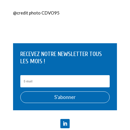
@credit photo CDVO95
RECEVEZ NOTRE NEWSLETTER TOUS
LES MOIS !
S'abonner