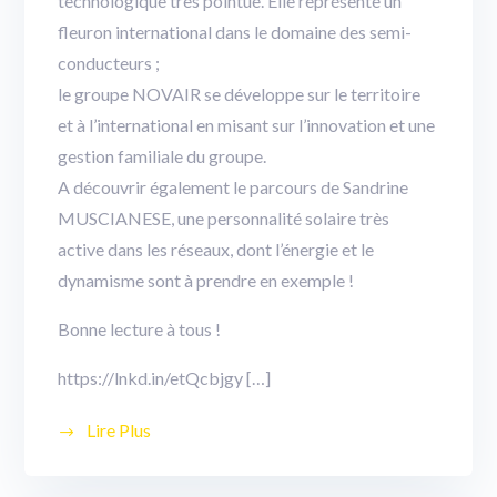
technologique très pointue. Elle représente un
fleuron international dans le domaine des semi-
conducteurs ;
le groupe NOVAIR se développe sur le territoire
et à l’international en misant sur l’innovation et une
gestion familiale du groupe.
A découvrir également le parcours de Sandrine
MUSCIANESE, une personnalité solaire très
active dans les réseaux, dont l’énergie et le
dynamisme sont à prendre en exemple !
Bonne lecture à tous !
https://lnkd.in/etQcbjgy
[…]
Lire Plus