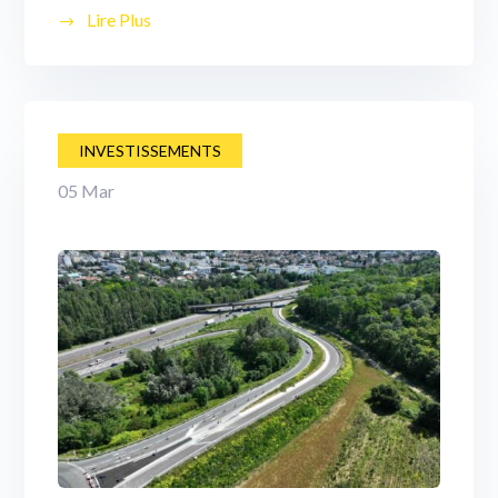
Lire Plus
INVESTISSEMENTS
05
Mar