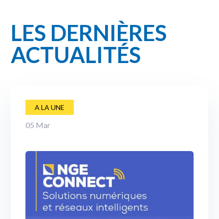
LES DERNIÈRES
ACTUALITÉS
A LA UNE
05
Mar