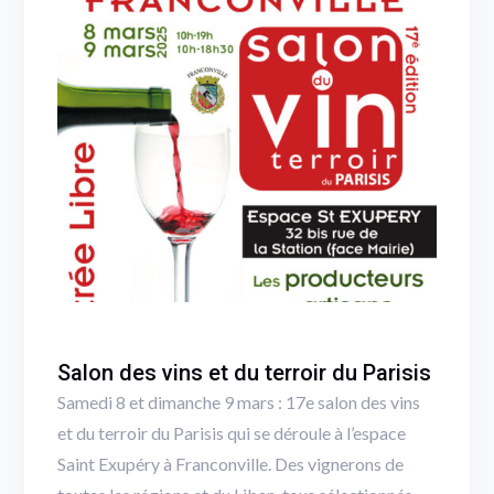
Salon des vins et du terroir du Parisis
Samedi 8 et dimanche 9 mars : 17e salon des vins
et du terroir du Parisis qui se déroule à l’espace
Saint Exupéry à Franconville. Des vignerons de