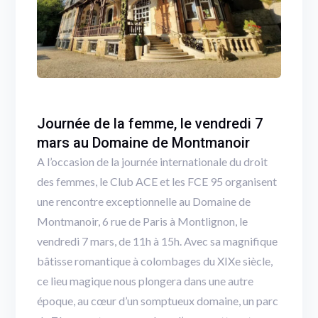
Journée de la femme, le vendredi 7
mars au Domaine de Montmanoir
A l’occasion de la journée internationale du droit
des femmes, le Club ACE et les FCE 95 organisent
une rencontre exceptionnelle au Domaine de
Montmanoir, 6 rue de Paris à Montlignon, le
vendredi 7 mars, de 11h à 15h. Avec sa magnifique
bâtisse romantique à colombages du XIXe siècle,
ce lieu magique nous plongera dans une autre
époque, au cœur d’un somptueux domaine, un parc