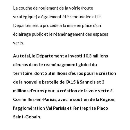
La couche de roulement de la voirie (route
stratégique) a également été renouvelée et le
Département a procédé à la mise en place d’un
éclairage public et le réaménagement des espaces
verts.
Au total, le Département a investi 10,3 millions
d’euros dans le réaménagement global du
territoire, dont 2,8 millions d’euros pour la création
de la nouvelle bretelle de l’A15 à Sannois et 3
millions d’euros pour la création de la voie verte à
Cormeilles-en-Parisis, avec le soutien de la Région,
l’agglomération Val Parisis et l’entreprise Placo
Saint-Gobain.