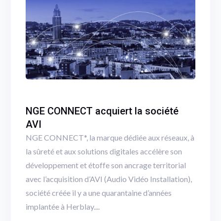
NGE CONNECT acquiert la société
AVI
NGE CONNECT*, la marque dédiée aux réseaux, à
la sûreté et aux solutions digitales accélère son
développement et étoffe son ancrage territorial
avec l’acquisition d’AVI (Audio Vidéo Installation),
société créée il y a une quarantaine d’années
implantée à Herblay....