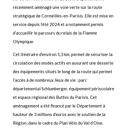
récemment aménagé une voie verte sur la route
stratégique de Cormeilles-en-Parisis. Elle est mise en
service depuis l’été 2024 et a notamment permis
d’accueillir le parcours du relais de la Flamme
Olympique.
Cet itinéraire d’environ 1,3 km, permet de sécuriser la
circulation des modes actifs en assurant une desserte
des équipements situés le long de la route qui permet
l’accès à de nombreux lieux de vie : parc
départemental Schlumberger, équipement périscolaire
et espace régional des Buttes du Parisis. Cet
aménagement a été financé par le Département à
hauteur de 3 millions d’euros avec le soutien de la
Région, dans le cadre du Plan Vélo du Val d’Oise.